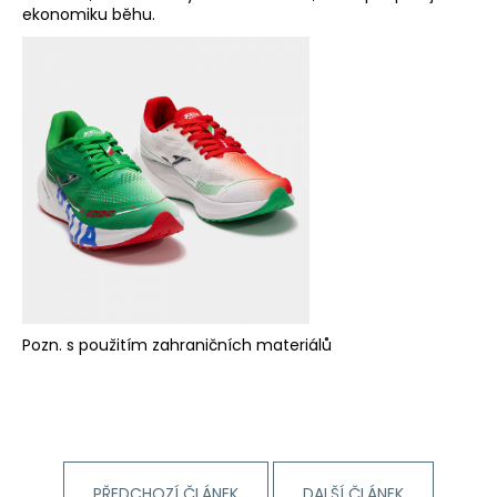
ekonomiku běhu.
Pozn. s použitím zahraničních materiálů
PŘEDCHOZÍ ČLÁNEK
DALŠÍ ČLÁNEK