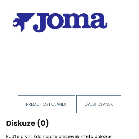
PŘEDCHOZÍ ČLÁNEK
DALŠÍ ČLÁNEK
Diskuze (0)
Buďte první, kdo napíše příspěvek k této položce.