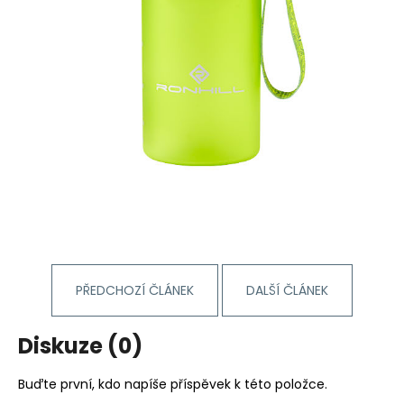
PŘEDCHOZÍ ČLÁNEK
DALŠÍ ČLÁNEK
Diskuze (0)
Buďte první, kdo napíše příspěvek k této položce.