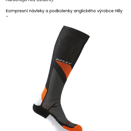
Kompresní návleky a podkolenky anglického výrobce Hilly
-