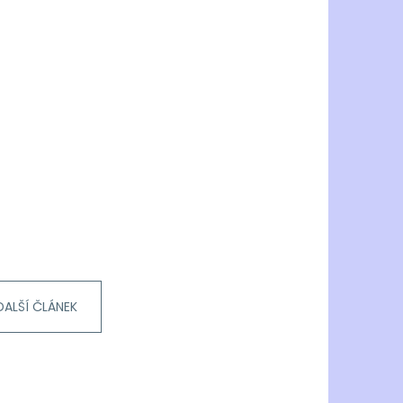
DALŠÍ ČLÁNEK