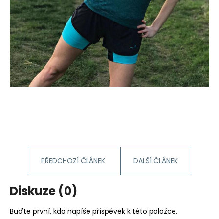
PŘEDCHOZÍ ČLÁNEK
DALŠÍ ČLÁNEK
Diskuze (0)
Buďte první, kdo napíše příspěvek k této položce.