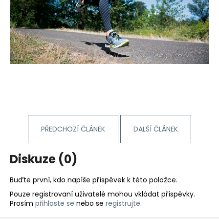
PŘEDCHOZÍ ČLÁNEK
DALŠÍ ČLÁNEK
Diskuze (0)
Buďte první, kdo napíše příspěvek k této položce.
Pouze registrovaní uživatelé mohou vkládat příspěvky.
Prosím
přihlaste se
nebo se
registrujte
.