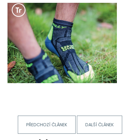
PŘEDCHOZÍ ČLÁNEK
DALŠÍ ČLÁNEK