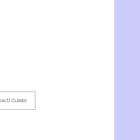
DALŠÍ ČLÁNEK