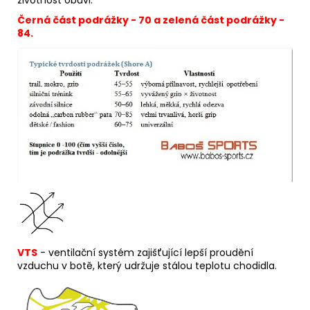
Černá část podrážky - 70 a zelená část podrážky -
84.
VTS
- ventilační systém zajišťující lepší proudění
vzduchu v botě, který udržuje stálou teplotu chodidla.