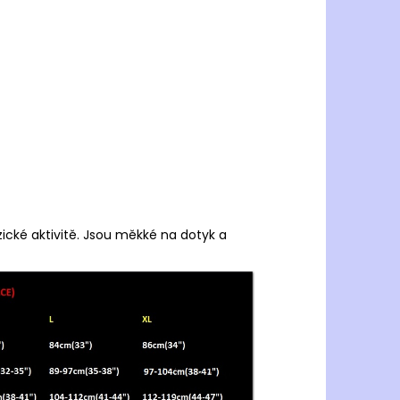
yzické aktivitě. Jsou měkké na dotyk a