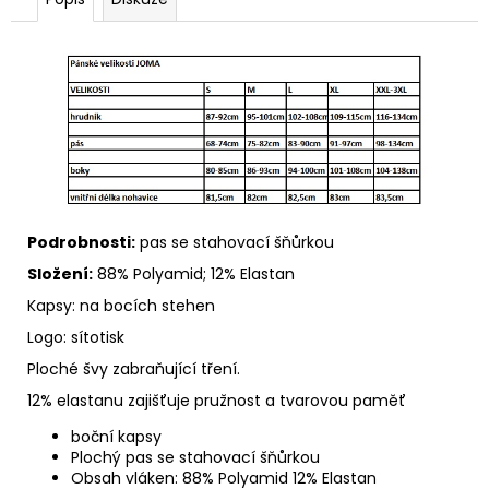
Podrobnosti:
pas se stahovací šňůrkou
Složení:
88% Polyamid; 12% Elastan
Kapsy: na bocích stehen
Logo: sítotisk
Ploché švy zabraňující tření.
12% elastanu zajišťuje pružnost a tvarovou paměť
boční kapsy
Plochý pas se stahovací šňůrkou
Obsah vláken: 88% Polyamid 12% Elastan