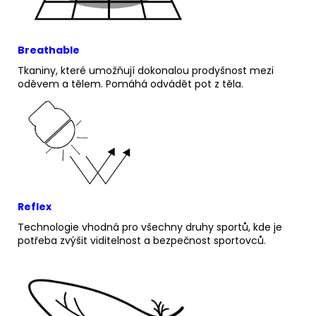
Breathable
Tkaniny, které umožňují dokonalou prodyšnost mezi
oděvem a tělem.
Pomáhá odvádět pot z těla.
Reflex
Technologie vhodná pro všechny druhy sportů, kde je
potřeba zvýšit viditelnost a bezpečnost spo
rtovců.