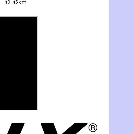
40-45 cm