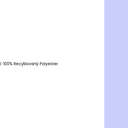
st: 100% Recyklovaný Polyester