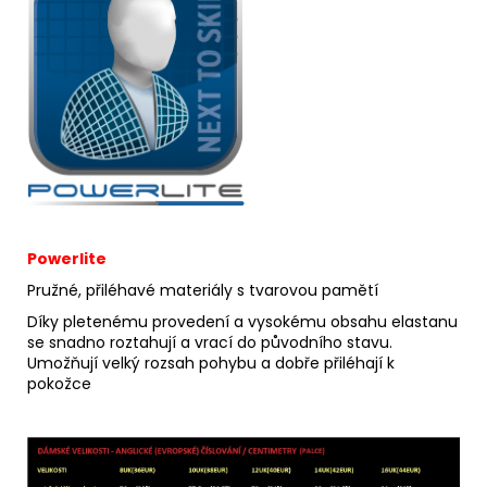
Powerlite
Pružné, přiléhavé materiály s tvarovou pamětí
Díky pletenému provedení a vysokému obsahu elastanu
se snadno roztahují a vrací do původního stavu.
Umožňují velký rozsah pohybu a dobře přiléhají k
pokožce