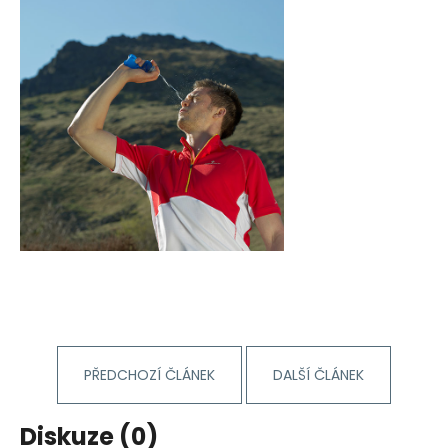
PŘEDCHOZÍ ČLÁNEK
DALŠÍ ČLÁNEK
Diskuze (0)