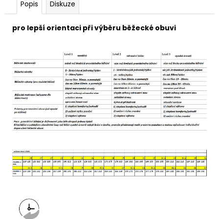
Popis
Diskuze
pro lepší orientaci při výběru běžecké obuvi