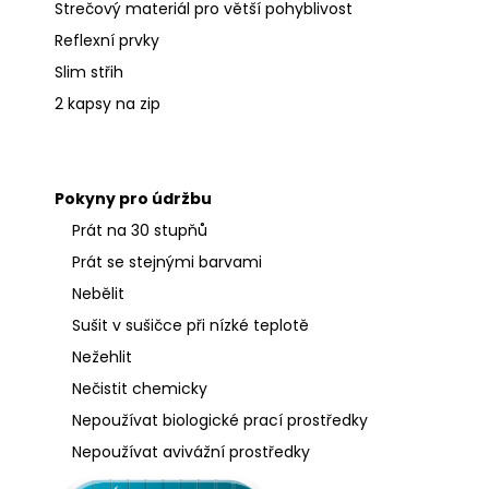
Strečový materiál pro větší pohyblivost
Reflexní prvky
Slim střih
2 kapsy na zip
Pokyny pro údržbu
Prát na 30 stupňů
Prát se stejnými barvami
Nebělit
Sušit v sušičce při nízké teplotě
Nežehlit
Nečistit chemicky
Nepoužívat biologické prací prostředky
Nepoužívat avivážní prostředky