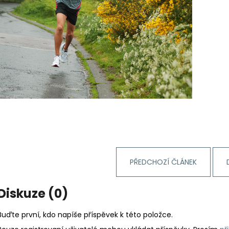
PŘEDCHOZÍ ČLÁNEK
Diskuze (0)
Buďte první, kdo napíše příspěvek k této položce.