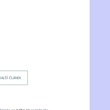
DALŠÍ ČLÁNEK