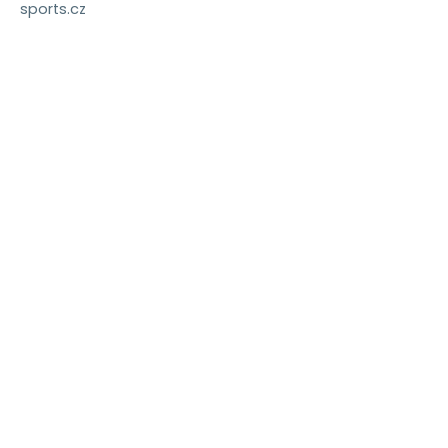
sports.cz