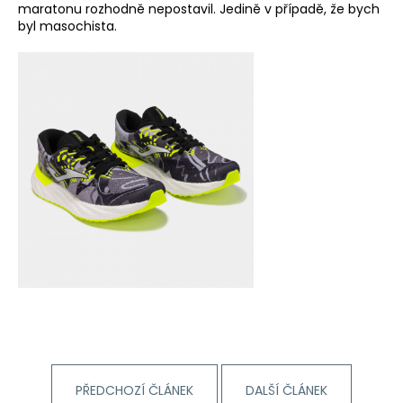
maratonu rozhodně nepostavil. Jedině v případě, že bych
byl masochista.
PŘEDCHOZÍ ČLÁNEK
DALŠÍ ČLÁNEK