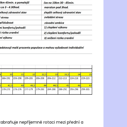
 zabraňuje nepříjemné rotaci mezi přední a