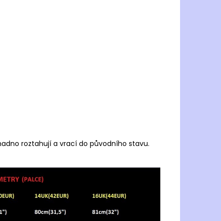
dno roztahují a vrací do původního stavu.