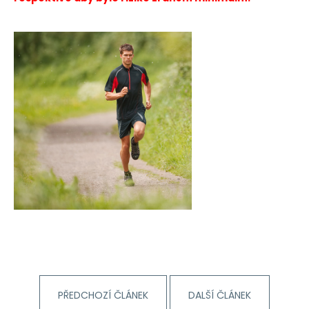
PŘEDCHOZÍ ČLÁNEK
DALŠÍ ČLÁNEK