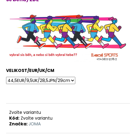
VELIKOST/EUR/UK/CM
Zvolte variantu
Kód:
Zvolte variantu
Značka:
JOMA