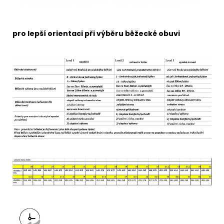
pro lepší orientaci při výběru běžecké obuvi